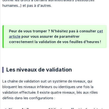
humaines...) et pas à d'autres.
Peur de vous tromper ? N'hésitez pas à consulter
cet
article
pour vous assurer de paramétrer
correctement la validation de vos feuilles d'heures !
Les niveaux de validation
La chaîne de validation suit un système de niveaux, qui
bloquent les niveaux inférieurs ou identiques une fois la
validation effectuée. Il existe quatre niveaux, liés aux rôles
définis dans les configurations :