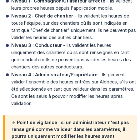
Niveau 1 : Compagnon/Utilisateur affecté
- Ils valident
leurs propres heures depuis l'application mobile.
Niveau 2 : Chef de chantier
- Ils valident les heures de
toute l'équipe, sur des chantiers où ils sont indiqués en
tant que "Chef de chantier" uniquement. Ils ne peuvent pas
valider les heures des autres chantiers.
Niveau 3 : Conducteur
- Ils valident les heures
uniquement des chantiers où ils sont renseignés en tant
que conducteur. Ils ne peuvent pas valider les heures des
chantiers des autres conducteurs.
Niveau 4 : Administrateur/Propriétaire
- Ils peuvent
valider l'ensemble des heures entrées sur Alobees, s'ils ont
été sélectionnés en tant que valideur dans les paramètres.
Ce sont les seuls à pouvoir modifier les heures après
validation.
⚠️ Point de vigilance : si un administrateur n'est pas
renseigné comme valideur dans les paramètres, il
pourra uniquement modifier les heures avant