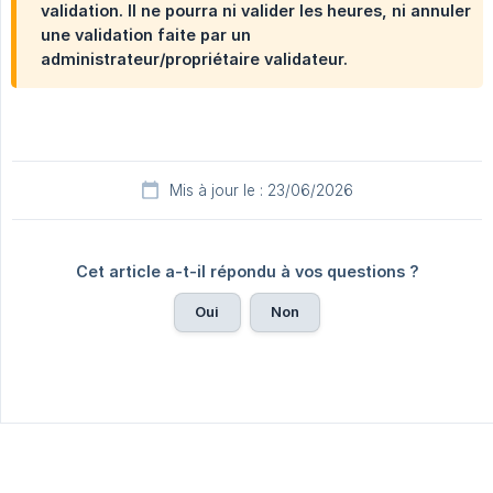
validation. Il ne pourra ni valider les heures, ni annuler
une validation faite par un
administrateur/propriétaire validateur.
Mis à jour le : 23/06/2026
Cet article a-t-il répondu à vos questions ?
Oui
Non