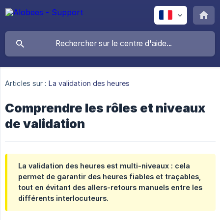
Articles sur :
La validation des heures
Comprendre les rôles et niveaux
de validation
La validation des heures est multi-niveaux : cela
permet de garantir des heures fiables et traçables,
tout en évitant des allers-retours manuels entre les
différents interlocuteurs.