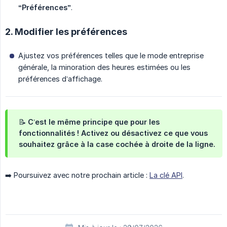
“Préférences”
.
2. Modifier les préférences
Ajustez vos préférences telles que le mode entreprise
générale, la minoration des heures estimées ou les
préférences d’affichage.
📝 C’est le même principe que pour les
fonctionnalités ! Activez ou désactivez ce que vous
souhaitez grâce à la case cochée à droite de la ligne.
➡️ Poursuivez avec notre prochain article :
La clé API
.