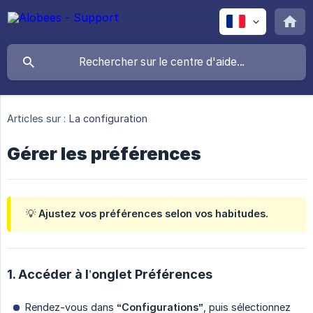
Articles sur :
La configuration
Gérer les préférences
💡 Ajustez vos préférences selon vos habitudes.
1. Accéder à l’onglet Préférences
Rendez-vous dans
“Configurations”
, puis sélectionnez