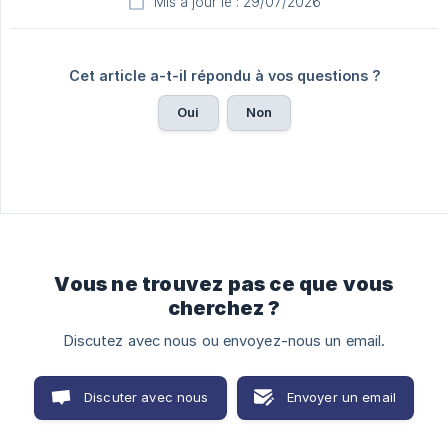
Mis à jour le : 29/07/2026
Cet article a-t-il répondu à vos questions ?
Oui
Non
Vous ne trouvez pas ce que vous
cherchez ?
Discutez avec nous ou envoyez-nous un email.
Discuter avec nous
Envoyer un email