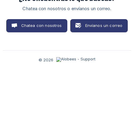
Chatea con nosotros o envíanos un correo.
Chatea con nosotros
Envíanos un correo
© 2026