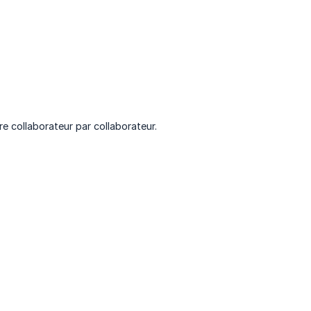
e collaborateur par collaborateur.