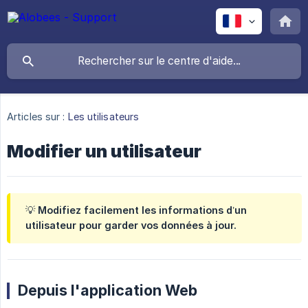
Articles sur :
Les utilisateurs
Modifier un utilisateur
💡 Modifiez facilement les informations d’un
utilisateur pour garder vos données à jour.
Depuis l'application Web