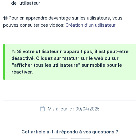
de l’utilisateur.
📹 Pour en apprendre davantage sur les utilisateurs, vous
pouvez consulter ces vidéos:
Création d'un utilisateur
📝 Si votre utilisateur n’apparaît pas, il est peut-être
désactivé. Cliquez sur “statut” sur le web ou sur
"afficher tous les utilisateurs" sur mobile pour le
réactiver.
Mis à jour le : 09/04/2025
Cet article a-t-il répondu à vos questions ?