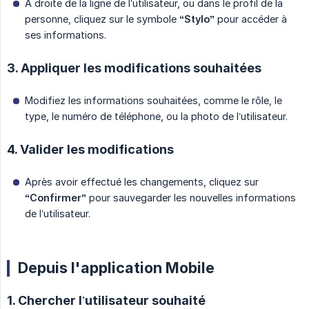
À droite de la ligne de l’utilisateur, ou dans le profil de la
personne, cliquez sur le symbole
“Stylo”
pour accéder à
ses informations.
3. Appliquer les modifications souhaitées
Modifiez les informations souhaitées, comme le rôle, le
type, le numéro de téléphone, ou la photo de l’utilisateur.
4. Valider les modifications
Après avoir effectué les changements, cliquez sur
“Confirmer”
pour sauvegarder les nouvelles informations
de l’utilisateur.
Depuis l'application Mobile
1. Chercher l’utilisateur souhaité