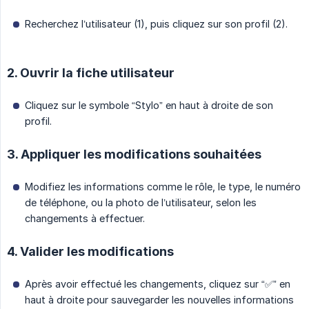
Recherchez l’utilisateur (1), puis cliquez sur son profil (2).
2. Ouvrir la fiche utilisateur
Cliquez sur le symbole “Stylo” en haut à droite de son
profil.
3. Appliquer les modifications souhaitées
Modifiez les informations comme le rôle, le type, le numéro
de téléphone, ou la photo de l’utilisateur, selon les
changements à effectuer.
4. Valider les modifications
Après avoir effectué les changements, cliquez sur “✅” en
haut à droite pour sauvegarder les nouvelles informations