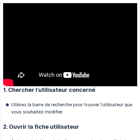
1. Chercher l’utilisateur concerné
Utilisez la barre de recherche pour trouver l’utilisateur que
vous souhaitez modifier.
2. Ouvrir la fiche utilisateur