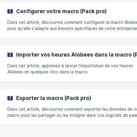
Configurer votre macro (Pack pro)
Dans cet article, découvrez comment configurer la macro Alobe
pour qu’elle s’adapte aux besoins spécifiques de votre entreprise
Importer vos heures Alobees dans la macro (
Dans cet article, apprenez à lancer l’importation de vos heures
Alobees en quelques clics dans la macro.
Exporter la macro (Pack pro)
Dans cet article, découvrez comment exporter les données de v
macro pour les partager ou les intégrer dans vos logiciels de paie