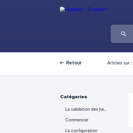
Retour
Articles sur :
Catégories
La validation des heures
Commencer
La configuration