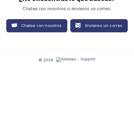
Chatea con nosotros o envíanos un correo.
Chatea con nosotros
Envíanos un correo
© 2026